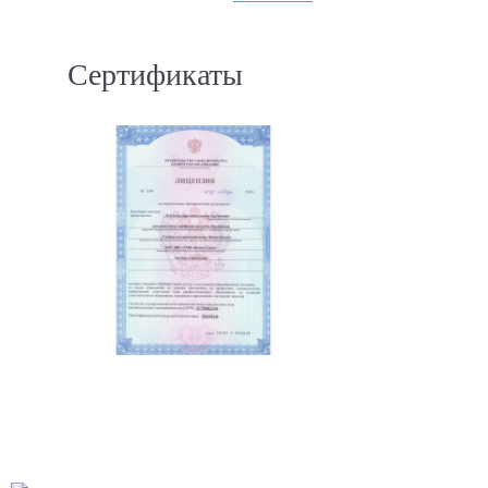
Сертификаты