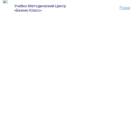
Учебно-Методический Центр
Разра
«Бизнес Класс»