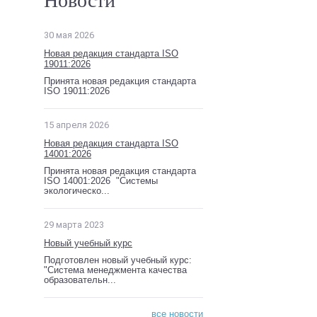
Новости
30 мая 2026
Новая редакция стандарта ISO
19011:2026
Принята новая редакция стандарта
ISO 19011:2026
15 апреля 2026
Новая редакция стандарта ISO
14001:2026
Принята новая редакция стандарта
ISO 14001:2026 "Системы
экологическо...
29 марта 2023
Новый учебный курс
Подготовлен новый учебный курс:
"Система менеджмента качества
образовательн...
все новости